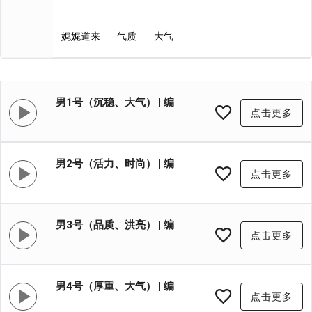
娓娓道来
气质
大气
男1号（沉稳、大气） | 编
点击更多
号:XYB001
男2号（活力、时尚） | 编
点击更多
号:XYB002
男3号（品质、洪亮） | 编
点击更多
号:XYB003
男4号（厚重、大气） | 编
点击更多