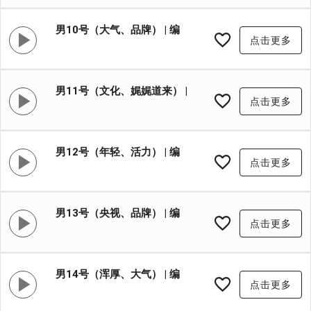
号:XYB009
男10号（大气、品牌） | 编
点击更多
号:XYB010
男11号（文化、娓娓道来） |
点击更多
编号:XYB011
男12号（年轻、活力） | 编
点击更多
号:XYB012
男13号（央视、品牌） | 编
点击更多
号:XYB013
男14号（浑厚、大气） | 编
点击更多