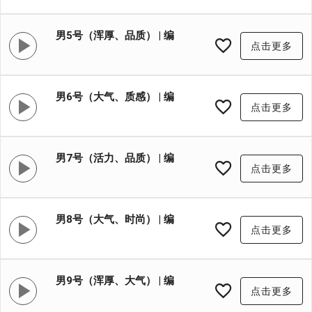
号:XYB004
男5号（浑厚、品质） | 编
点击更多
号:XYB005
男6号（大气、质感） | 编
点击更多
号:XYB006
男7号（活力、品质） | 编
点击更多
号:XYB007
男8号（大气、时尚） | 编
点击更多
号:XYB008
男9号（浑厚、大气） | 编
点击更多