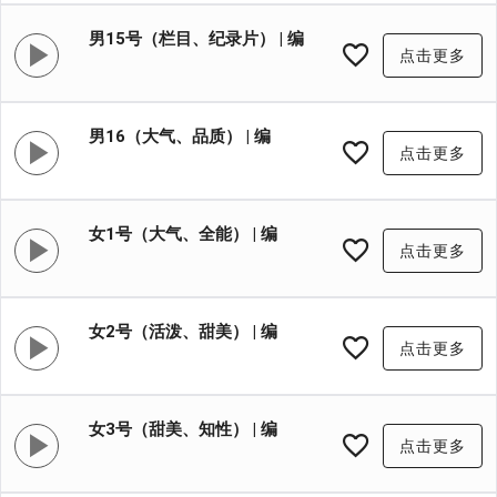
号:XYB014
男15号（栏目、纪录片） | 编
点击更多
号:XYB015
男16（大气、品质） | 编
点击更多
号:XYB016
女1号（大气、全能） | 编
点击更多
号:XYG001
女2号（活泼、甜美） | 编
点击更多
号:XYG002
女3号（甜美、知性） | 编
点击更多
号:XYG003